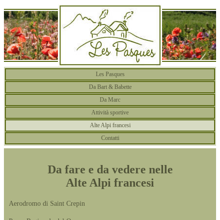
Les Pasques
Da Bart & Babette
Da Marc
Attività sportive
Alte Alpi francesi
Contatti
Da fare e da vedere nelle
Alte Alpi francesi
Aerodromo di Saint Crepin